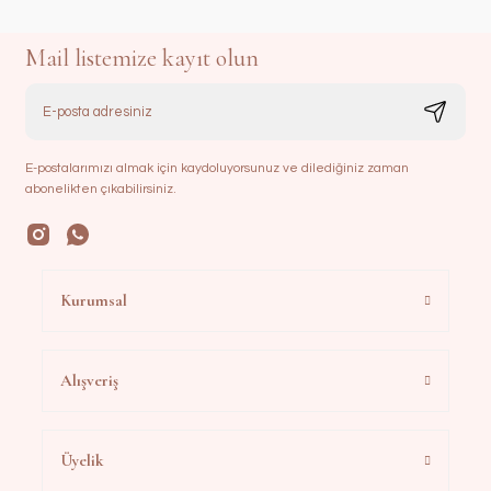
Mail listemize kayıt olun
E-postalarımızı almak için kaydoluyorsunuz ve dilediğiniz zaman
abonelikten çıkabilirsiniz.
Kurumsal
Alışveriş
Üyelik