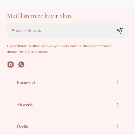
Mail listemize kayıt olun
E-postalarımızı almak için kaydoluyorsunuz ve dilediğiniz zaman
abonelikten çıkabilirsiniz.
Kurumsal
Alışveriş
Üyelik