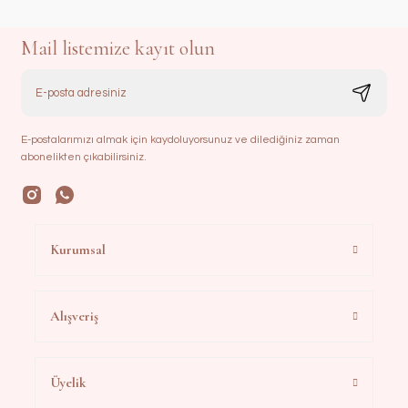
Mail listemize kayıt olun
E-postalarımızı almak için kaydoluyorsunuz ve dilediğiniz zaman
abonelikten çıkabilirsiniz.
Kurumsal
Alışveriş
Üyelik