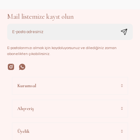
Mail listemize kayıt olun
E-postalarımızı almak için kaydoluyorsunuz ve dilediğiniz zaman
abonelikten çıkabilirsiniz.
Kurumsal
Alışveriş
Üyelik