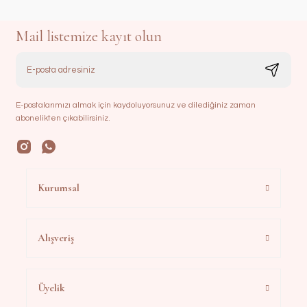
Mail listemize kayıt olun
E-postalarımızı almak için kaydoluyorsunuz ve dilediğiniz zaman
abonelikten çıkabilirsiniz.
Kurumsal
Alışveriş
Üyelik