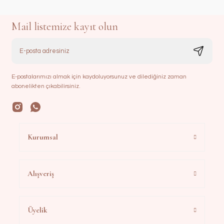
Mail listemize kayıt olun
E-postalarımızı almak için kaydoluyorsunuz ve dilediğiniz zaman
abonelikten çıkabilirsiniz.
Kurumsal
Alışveriş
Üyelik