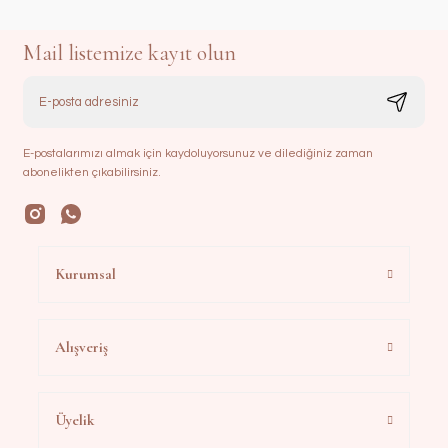
Mail listemize kayıt olun
E-postalarımızı almak için kaydoluyorsunuz ve dilediğiniz zaman
abonelikten çıkabilirsiniz.
Kurumsal
Alışveriş
Üyelik