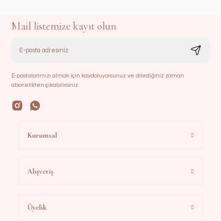
Mail listemize kayıt olun
E-postalarımızı almak için kaydoluyorsunuz ve dilediğiniz zaman
abonelikten çıkabilirsiniz.
Kurumsal
Alışveriş
Üyelik