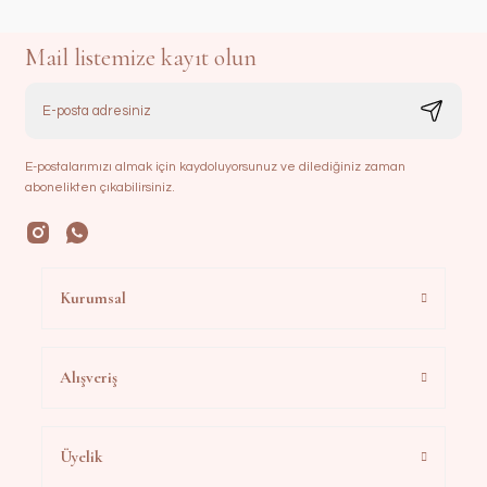
Mail listemize kayıt olun
E-postalarımızı almak için kaydoluyorsunuz ve dilediğiniz zaman
abonelikten çıkabilirsiniz.
Kurumsal
Alışveriş
Üyelik