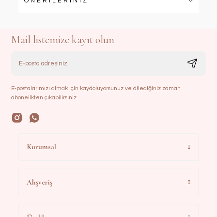
ÖNERİLERİNİZ
Mail listemize kayıt olun
E-postalarımızı almak için kaydoluyorsunuz ve dilediğiniz zaman
abonelikten çıkabilirsiniz.
Kurumsal
Alışveriş