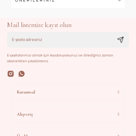
ÖNERİLERİNİZ
Mail listemize kayıt olun
E-postalarımızı almak için kaydoluyorsunuz ve dilediğiniz zaman
abonelikten çıkabilirsiniz.
Kurumsal
Alışveriş