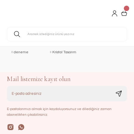
deneme
Kristal Tasarım
Mail listemize kayıt olun
E-postalarımızı almak için kaydoluyorsunuz ve dilediğiniz zaman
abonelikten çıkabilirsiniz.