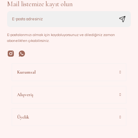
Mail listemize kayıt olun
E-postalarımızı almak için kaydoluyorsunuz ve dilediğiniz zaman
abonelikten çıkabilirsiniz.
Kurumsal
Alışveriş
Üyelik