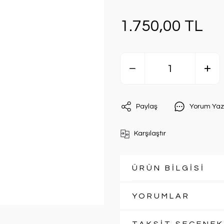
1.750,00 TL
Paylaş
Yorum Yaz
Karşılaştır
ÜRÜN BİLGİSİ
YORUMLAR