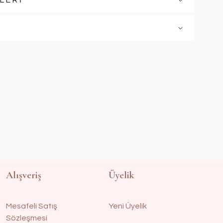
LERİ
Alışveriş
Üyelik
Mesafeli Satış
Yeni Üyelik
Sözleşmesi