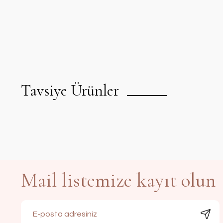
Tavsiye Ürünler
Mail listemize kayıt olun