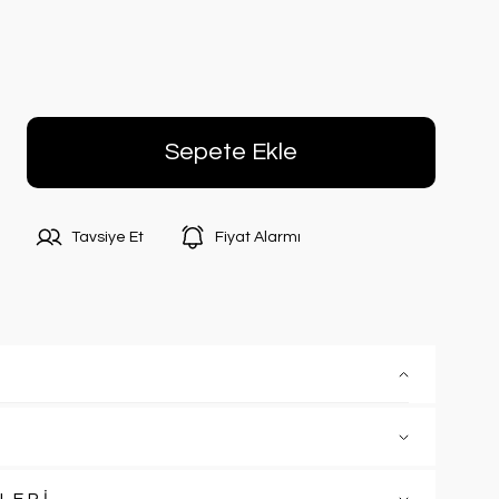
Sepete Ekle
Tavsiye Et
Fiyat Alarmı