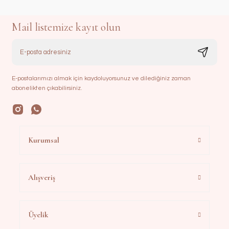
Mail listemize kayıt olun
E-postalarımızı almak için kaydoluyorsunuz ve dilediğiniz zaman
abonelikten çıkabilirsiniz.
Kurumsal
Alışveriş
Üyelik